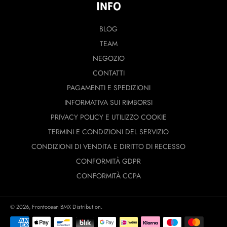
INFO
BLOG
TEAM
NEGOZIO
CONTATTI
PAGAMENTI E SPEDIZIONI
INFORMATIVA SUI RIMBORSI
PRIVACY POLICY E UTILIZZO COOKIE
TERMINI E CONDIZIONI DEL SERVIZIO
CONDIZIONI DI VENDITA E DIRITTO DI RECESSO
CONFORMITÀ GDPR
CONFORMITÀ CCPA
© 2026,
Frontocean BMX Distribution
.
Modalità
di