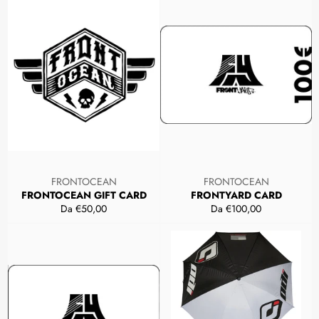
FRONTOCEAN
FRONTOCEAN
FRONTOCEAN GIFT CARD
FRONTYARD CARD
Da €50,00
Da €100,00