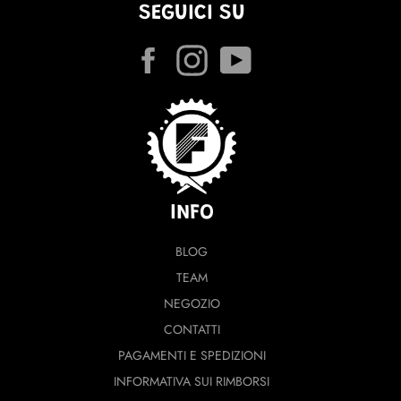
SEGUICI SU
Facebook
Instagram
YouTube
INFO
BLOG
TEAM
NEGOZIO
CONTATTI
PAGAMENTI E SPEDIZIONI
INFORMATIVA SUI RIMBORSI