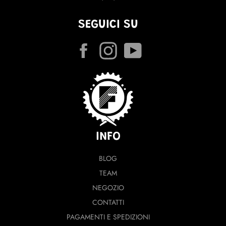
SEGUICI SU
Facebook
Instagram
YouTube
INFO
BLOG
TEAM
NEGOZIO
CONTATTI
PAGAMENTI E SPEDIZIONI