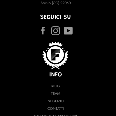
Arosio (CO) 22060
SEGUICI SU
Facebook
Instagram
YouTube
INFO
BLOG
TEAM
NEGOZIO
CONTATTI