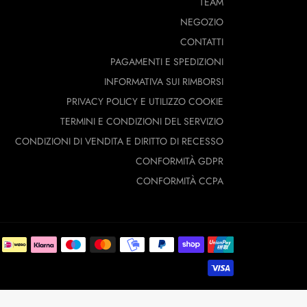
TEAM
NEGOZIO
CONTATTI
PAGAMENTI E SPEDIZIONI
INFORMATIVA SUI RIMBORSI
PRIVACY POLICY E UTILIZZO COOKIE
TERMINI E CONDIZIONI DEL SERVIZIO
CONDIZIONI DI VENDITA E DIRITTO DI RECESSO
CONFORMITÀ GDPR
CONFORMITÀ CCPA
Modalità
di
pagamento