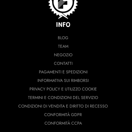
INFO
BLOG
TEAM
NEGOZIO
CONTATTI
PAGAMENTI E SPEDIZIONI
INFORMATIVA SUI RIMBORSI
PRIVACY POLICY E UTILIZZO COOKIE
TERMINI E CONDIZIONI DEL SERVIZIO
CONDIZIONI DI VENDITA E DIRITTO DI RECESSO
CONFORMITÀ GDPR
CONFORMITÀ CCPA