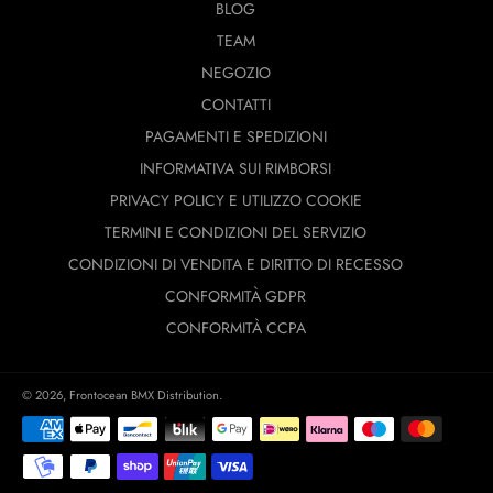
BLOG
TEAM
NEGOZIO
CONTATTI
PAGAMENTI E SPEDIZIONI
INFORMATIVA SUI RIMBORSI
PRIVACY POLICY E UTILIZZO COOKIE
TERMINI E CONDIZIONI DEL SERVIZIO
CONDIZIONI DI VENDITA E DIRITTO DI RECESSO
CONFORMITÀ GDPR
CONFORMITÀ CCPA
© 2026,
Frontocean BMX Distribution
.
Modalità
di
pagamento